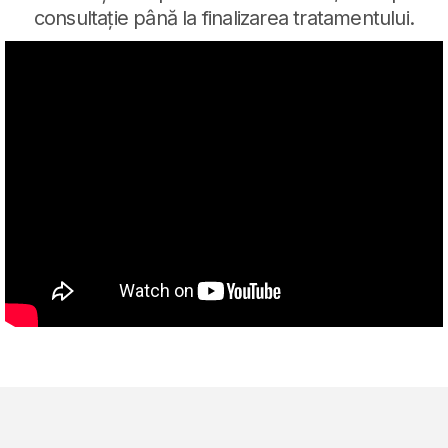
consultație până la finalizarea tratamentului.