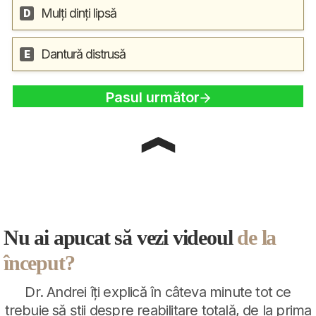
Nu ai apucat să vezi videoul
de la
început?
Dr. Andrei îți explică în câteva minute tot ce
trebuie să știi despre reabilitare totală, de la prima