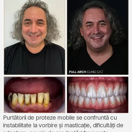
Purtătorii de proteze mobile se confruntă cu
instabilitate la vorbire și masticație, dificultăți de