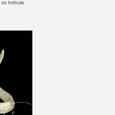
t os trebuie