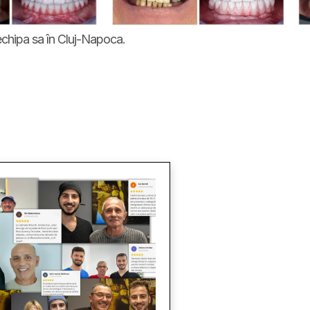
i echipa sa în Cluj-Napoca.