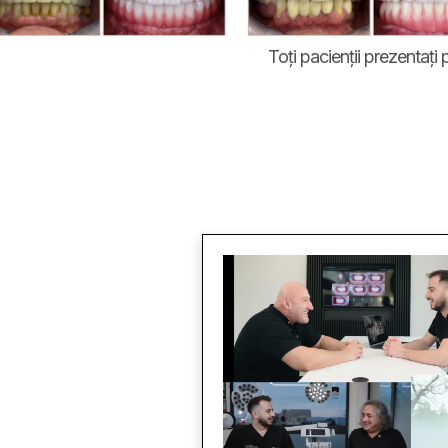
Toți pacienții prezentați 