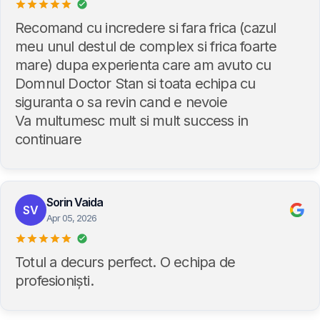
Recomand cu incredere si fara frica (cazul
meu unul destul de complex si frica foarte
mare) dupa experienta care am avuto cu
Domnul Doctor Stan si toata echipa cu
siguranta o sa revin cand e nevoie
Va multumesc mult si mult success in
continuare
Sorin Vaida
SV
Apr 05, 2026
Totul a decurs perfect. O echipa de
profesioniști.