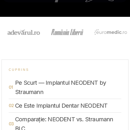
CUPRINS
Pe Scurt — Implantul NEODENT by
Straumann
Ce Este Implantul Dentar NEODENT
Comparație: NEODENT vs. Straumann
BLC