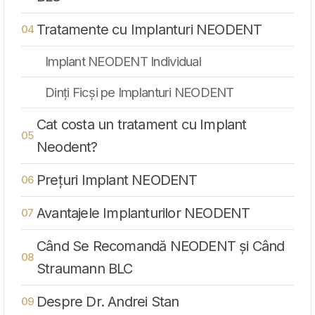
Tratamente cu Implanturi NEODENT
Implant NEODENT Individual
Dinți Ficși pe Implanturi NEODENT
Cat costa un tratament cu Implant
Neodent?
Prețuri Implant NEODENT
Avantajele Implanturilor NEODENT
Când Se Recomandă NEODENT și Când
Straumann BLC
Despre Dr. Andrei Stan