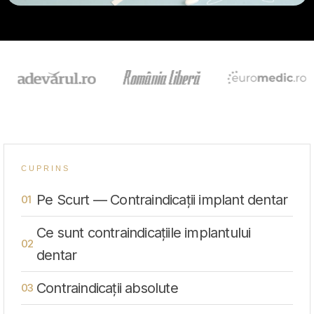
CUPRINS
Pe Scurt — Contraindicații implant dentar
Ce sunt contraindicațiile implantului
dentar
Contraindicații absolute