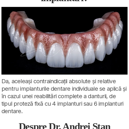
Da, aceleași contraindicații absolute și relative
pentru implanturile dentare individuale se aplică și
în cazul unei reabilitări complete a danturii, de
tipul proteză fixă cu 4 implanturi sau 6 implanturi
dentare.
Despre Dr. Andrei Stan